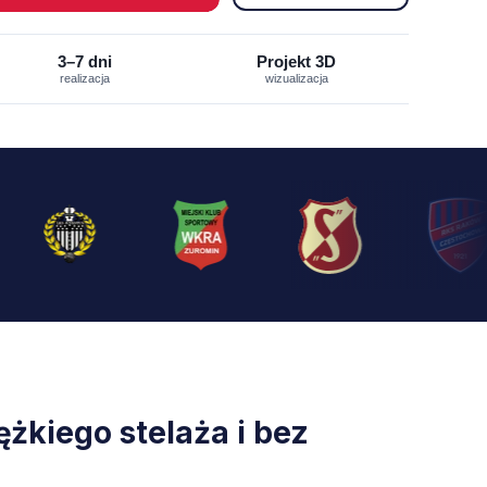
3–7 dni
Projekt 3D
realizacja
wizualizacja
żkiego stelaża i bez