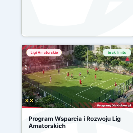
Ligi Amatorskie
brak limitu
Program Wsparcia i Rozwoju Lig
Amatorskich